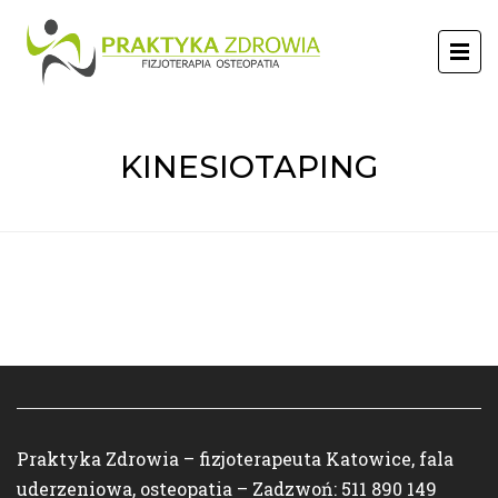
KINESIOTAPING
Praktyka Zdrowia – fizjoterapeuta Katowice, fala
uderzeniowa, osteopatia – Zadzwoń: 511 890 149